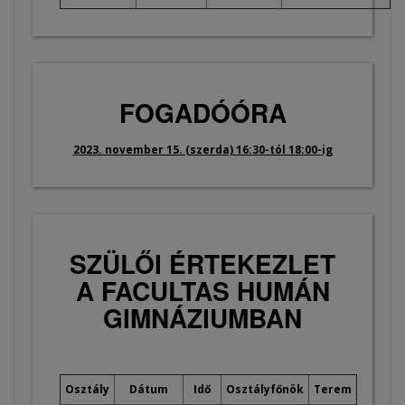
FOGADÓÓRA
2023. november 15. (szerda) 16:30-tól 18:00-ig
SZÜLŐI ÉRTEKEZLET
A FACULTAS HUMÁN
GIMNÁZIUMBAN
Osztály
Dátum
Idő
Osztályfőnök
Terem