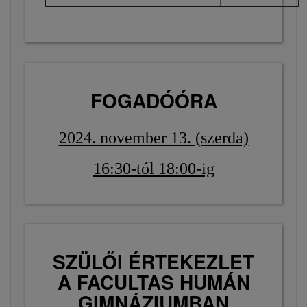
FOGADÓÓRA
2024. november 13. (szerda)
16:30-tól 18:00-ig
SZÜLŐI ÉRTEKEZLET
A FACULTAS HUMÁN
GIMNÁZIUMBAN