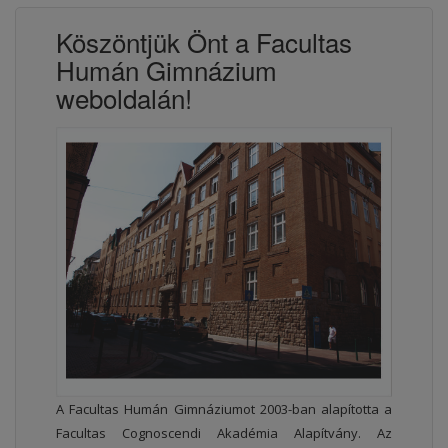
Köszöntjük Önt a Facultas
Humán Gimnázium
weboldalán!
A Facultas Humán Gimnáziumot 2003-ban alapította a
Facultas Cognoscendi Akadémia Alapítvány. Az